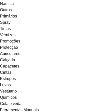
Nautica
Outros
Primários
Spray
Tintas
Vernizes
Promoções
Protecção
Auriculares
Calçado
Capacetes
Cintas
Estropos
Luvas
Vestuario
Quimicos
Cola e veda
Ferramentas Manuais