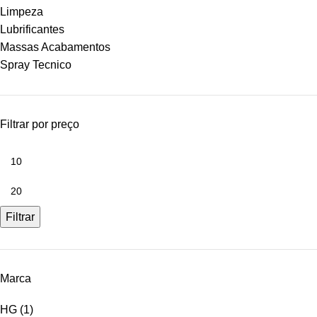
Limpeza
Lubrificantes
Massas Acabamentos
Spray Tecnico
Filtrar por preço
Filtrar
Marca
HG
(1)