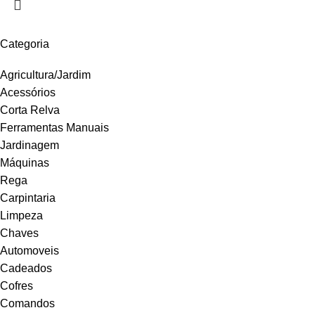
Categoria
Agricultura/Jardim
Acessórios
Corta Relva
Ferramentas Manuais
Jardinagem
Máquinas
Rega
Carpintaria
Limpeza
Chaves
Automoveis
Cadeados
Cofres
Comandos