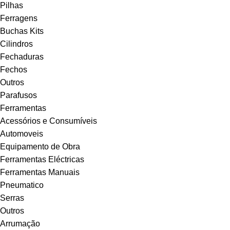
Pilhas
Ferragens
Buchas Kits
Cilindros
Fechaduras
Fechos
Outros
Parafusos
Ferramentas
Acessórios e Consumíveis
Automoveis
Equipamento de Obra
Ferramentas Eléctricas
Ferramentas Manuais
Pneumatico
Serras
Outros
Arrumação