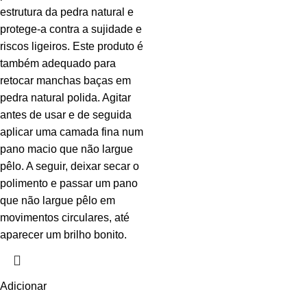
estrutura da pedra natural e
protege-a contra a sujidade e
riscos ligeiros. Este produto é
também adequado para
retocar manchas baças em
pedra natural polida. Agitar
antes de usar e de seguida
aplicar uma camada fina num
pano macio que não largue
pêlo. A seguir, deixar secar o
polimento e passar um pano
que não largue pêlo em
movimentos circulares, até
aparecer um brilho bonito.
Adicionar