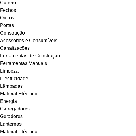
Correio
Fechos
Outros
Portas
Construção
Acessórios e Consumíveis
Canalizações
Ferramentas de Construção
Ferramentas Manuais
Limpeza
Electricidade
Lâmpadas
Material Eléctrico
Energia
Carregadores
Geradores
Lanternas
Material Eléctrico