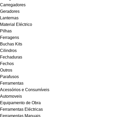
Carregadores
Geradores
Lanternas
Material Eléctrico
Pilhas
Ferragens
Buchas Kits
Cilindros
Fechaduras
Fechos
Outros
Parafusos
Ferramentas
Acessórios e Consumíveis
Automoveis
Equipamento de Obra
Ferramentas Eléctricas
Ferramentas Manuais