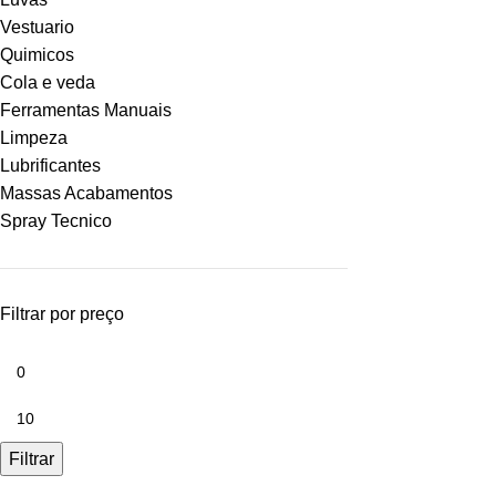
Vestuario
Quimicos
Cola e veda
Ferramentas Manuais
Limpeza
Lubrificantes
Massas Acabamentos
Spray Tecnico
Filtrar por preço
Filtrar