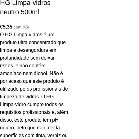
HG Limpa-vidros
neutro 500ml
€
5,35
com IVA
O HG Limpa-vidros é um
produto ultra concentrado que
limpa e desengordura em
profundidade sem deixar
riscos, e não contém
amoníaco nem álcool. Não é
por acaso que este produto é
utilizado pelos profissionais de
limpeza de vidros. O HG
Limpa-vidro cumpre todos os
requisitos profissionais e, além
disso, este produto tem pH
neutro, pelo que não afecta
superfícies com tinta, verniz ou