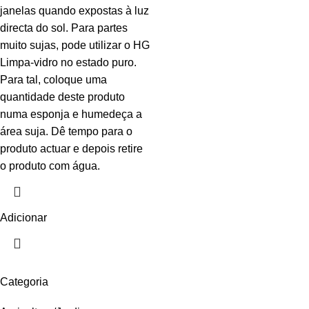
janelas quando expostas à luz
directa do sol. Para partes
muito sujas, pode utilizar o HG
Limpa-vidro no estado puro.
Para tal, coloque uma
quantidade deste produto
numa esponja e humedeça a
área suja. Dê tempo para o
produto actuar e depois retire
o produto com água.
Adicionar
Categoria