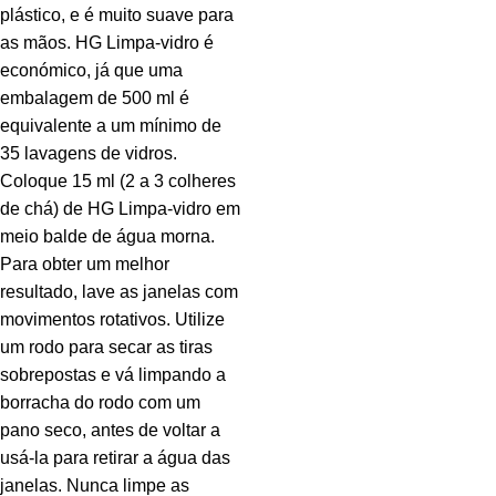
plástico, e é muito suave para
as mãos. HG Limpa-vidro é
económico, já que uma
embalagem de 500 ml é
equivalente a um mínimo de
35 lavagens de vidros.
Coloque 15 ml (2 a 3 colheres
de chá) de HG Limpa-vidro em
meio balde de água morna.
Para obter um melhor
resultado, lave as janelas com
movimentos rotativos. Utilize
um rodo para secar as tiras
sobrepostas e vá limpando a
borracha do rodo com um
pano seco, antes de voltar a
usá-la para retirar a água das
janelas. Nunca limpe as