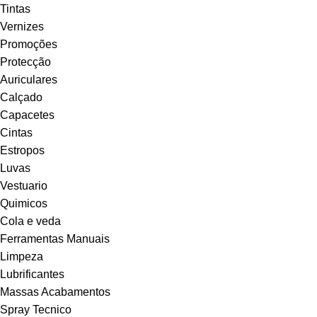
Tintas
Vernizes
Promoções
Protecção
Auriculares
Calçado
Capacetes
Cintas
Estropos
Luvas
Vestuario
Quimicos
Cola e veda
Ferramentas Manuais
Limpeza
Lubrificantes
Massas Acabamentos
Spray Tecnico