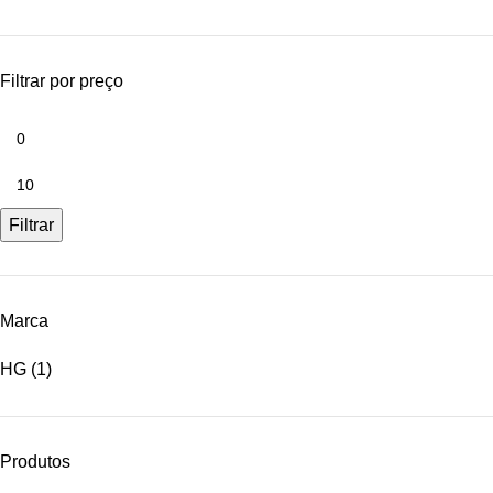
Filtrar por preço
Filtrar
Marca
HG
(1)
Produtos