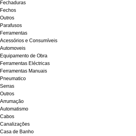
Fechaduras
Fechos
Outros
Parafusos
Ferramentas
Acessórios e Consumíveis
Automoveis
Equipamento de Obra
Ferramentas Eléctricas
Ferramentas Manuais
Pneumatico
Serras
Outros
Arrumação
Automatismo
Cabos
Canalizações
Casa de Banho