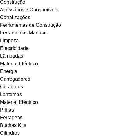
Construção
Acessórios e Consumíveis
Canalizações
Ferramentas de Construção
Ferramentas Manuais
Limpeza
Electricidade
Lâmpadas
Material Eléctrico
Energia
Carregadores
Geradores
Lanternas
Material Eléctrico
Pilhas
Ferragens
Buchas Kits
Cilindros