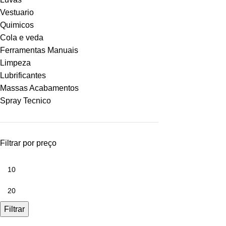
Vestuario
Quimicos
Cola e veda
Ferramentas Manuais
Limpeza
Lubrificantes
Massas Acabamentos
Spray Tecnico
Filtrar por preço
Filtrar