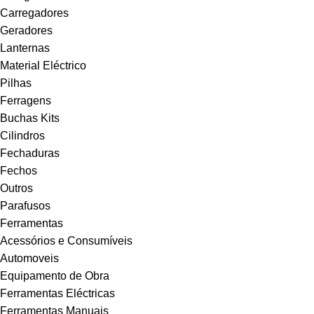
Carregadores
Geradores
Lanternas
Material Eléctrico
Pilhas
Ferragens
Buchas Kits
Cilindros
Fechaduras
Fechos
Outros
Parafusos
Ferramentas
Acessórios e Consumíveis
Automoveis
Equipamento de Obra
Ferramentas Eléctricas
Ferramentas Manuais