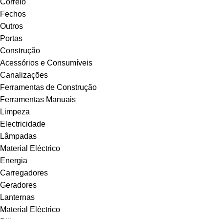
Correio
Fechos
Outros
Portas
Construção
Acessórios e Consumíveis
Canalizações
Ferramentas de Construção
Ferramentas Manuais
Limpeza
Electricidade
Lâmpadas
Material Eléctrico
Energia
Carregadores
Geradores
Lanternas
Material Eléctrico