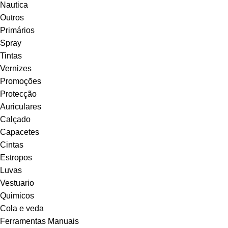
Nautica
Outros
Primários
Spray
Tintas
Vernizes
Promoções
Protecção
Auriculares
Calçado
Capacetes
Cintas
Estropos
Luvas
Vestuario
Quimicos
Cola e veda
Ferramentas Manuais