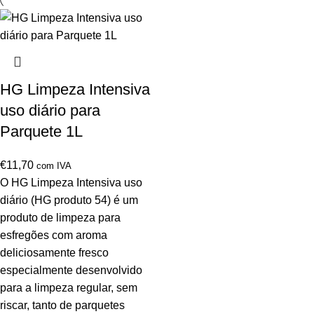
HG Limpeza Intensiva
uso diário para
Parquete 1L
€
11,70
com IVA
O HG Limpeza Intensiva uso
diário (HG produto 54) é um
produto de limpeza para
esfregões com aroma
deliciosamente fresco
especialmente desenvolvido
para a limpeza regular, sem
riscar, tanto de parquetes