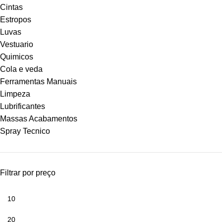
Cintas
Estropos
Luvas
Vestuario
Quimicos
Cola e veda
Ferramentas Manuais
Limpeza
Lubrificantes
Massas Acabamentos
Spray Tecnico
Filtrar por preço