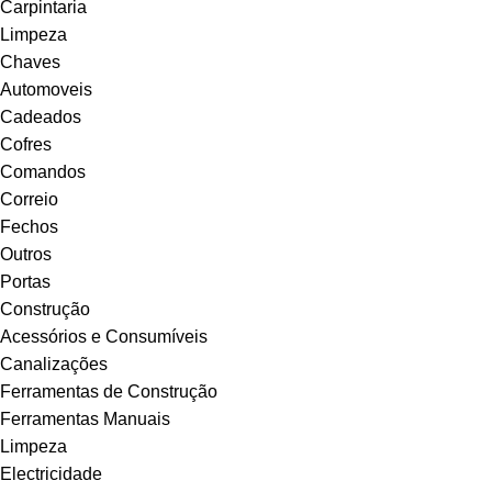
Carpintaria
Limpeza
Chaves
Automoveis
Cadeados
Cofres
Comandos
Correio
Fechos
Outros
Portas
Construção
Acessórios e Consumíveis
Canalizações
Ferramentas de Construção
Ferramentas Manuais
Limpeza
Electricidade