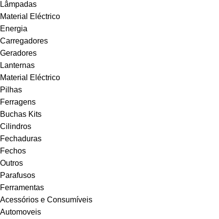
Lâmpadas
Material Eléctrico
Energia
Carregadores
Geradores
Lanternas
Material Eléctrico
Pilhas
Ferragens
Buchas Kits
Cilindros
Fechaduras
Fechos
Outros
Parafusos
Ferramentas
Acessórios e Consumíveis
Automoveis