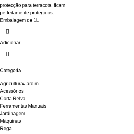
protecção para terracota, ficam
perfeitamente protegidos.
Embalagem de 1L
Adicionar
Categoria
Agricultura/Jardim
Acessórios
Corta Relva
Ferramentas Manuais
Jardinagem
Máquinas
Rega