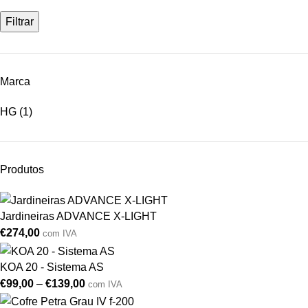
Filtrar
Marca
HG
(1)
Produtos
Jardineiras ADVANCE X-LIGHT
€
274,00
com IVA
KOA 20 - Sistema AS
€
99,00
–
€
139,00
com IVA