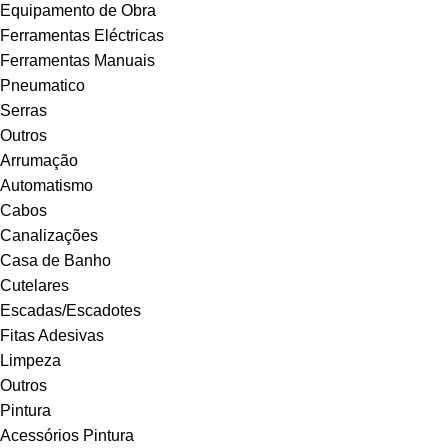
Equipamento de Obra
Ferramentas Eléctricas
Ferramentas Manuais
Pneumatico
Serras
Outros
Arrumação
Automatismo
Cabos
Canalizações
Casa de Banho
Cutelares
Escadas/Escadotes
Fitas Adesivas
Limpeza
Outros
Pintura
Acessórios Pintura