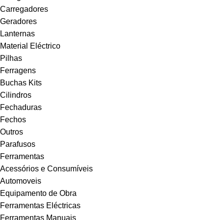
Carregadores
Geradores
Lanternas
Material Eléctrico
Pilhas
Ferragens
Buchas Kits
Cilindros
Fechaduras
Fechos
Outros
Parafusos
Ferramentas
Acessórios e Consumíveis
Automoveis
Equipamento de Obra
Ferramentas Eléctricas
Ferramentas Manuais