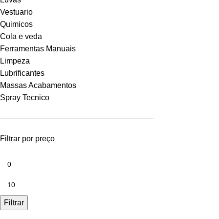
Vestuario
Quimicos
Cola e veda
Ferramentas Manuais
Limpeza
Lubrificantes
Massas Acabamentos
Spray Tecnico
Filtrar por preço
Filtrar