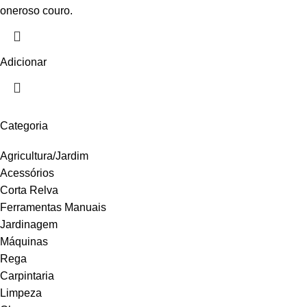
oneroso couro.
Adicionar
Categoria
Agricultura/Jardim
Acessórios
Corta Relva
Ferramentas Manuais
Jardinagem
Máquinas
Rega
Carpintaria
Limpeza