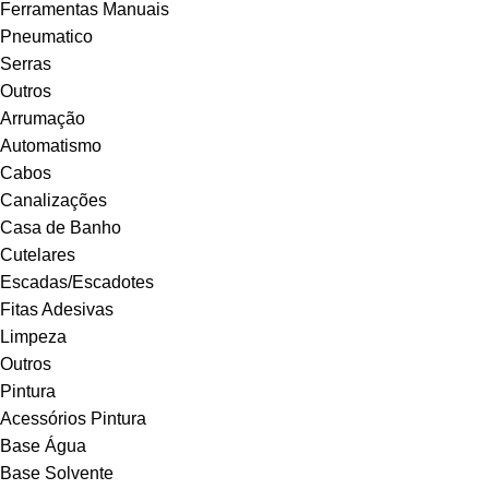
Ferramentas Manuais
Pneumatico
Serras
Outros
Arrumação
Automatismo
Cabos
Canalizações
Casa de Banho
Cutelares
Escadas/Escadotes
Fitas Adesivas
Limpeza
Outros
Pintura
Acessórios Pintura
Base Água
Base Solvente