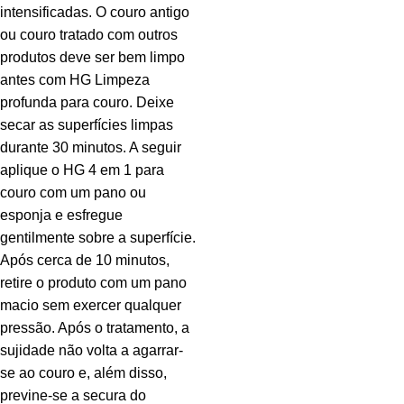
intensificadas. O couro antigo
ou couro tratado com outros
produtos deve ser bem limpo
antes com HG Limpeza
profunda para couro. Deixe
secar as superfícies limpas
durante 30 minutos. A seguir
aplique o HG 4 em 1 para
couro com um pano ou
esponja e esfregue
gentilmente sobre a superfície.
Após cerca de 10 minutos,
retire o produto com um pano
macio sem exercer qualquer
pressão. Após o tratamento, a
sujidade não volta a agarrar-
se ao couro e, além disso,
previne-se a secura do