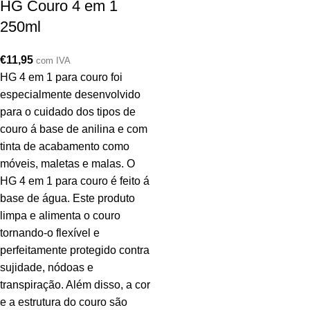
HG Couro 4 em 1
250ml
€
11,95
com IVA
HG 4 em 1 para couro foi
especialmente desenvolvido
para o cuidado dos tipos de
couro á base de anilina e com
tinta de acabamento como
móveis, maletas e malas. O
HG 4 em 1 para couro é feito á
base de água. Este produto
limpa e alimenta o couro
tornando-o flexível e
perfeitamente protegido contra
sujidade, nódoas e
transpiração. Além disso, a cor
e a estrutura do couro são