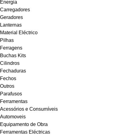
Energia
Carregadores
Geradores
Lanternas
Material Eléctrico
Pilhas
Ferragens
Buchas Kits
Cilindros
Fechaduras
Fechos
Outros
Parafusos
Ferramentas
Acessórios e Consumíveis
Automoveis
Equipamento de Obra
Ferramentas Eléctricas