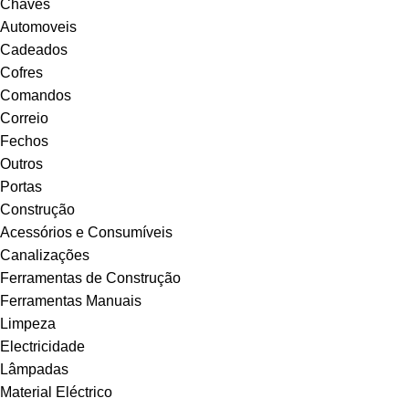
Chaves
Automoveis
Cadeados
Cofres
Comandos
Correio
Fechos
Outros
Portas
Construção
Acessórios e Consumíveis
Canalizações
Ferramentas de Construção
Ferramentas Manuais
Limpeza
Electricidade
Lâmpadas
Material Eléctrico