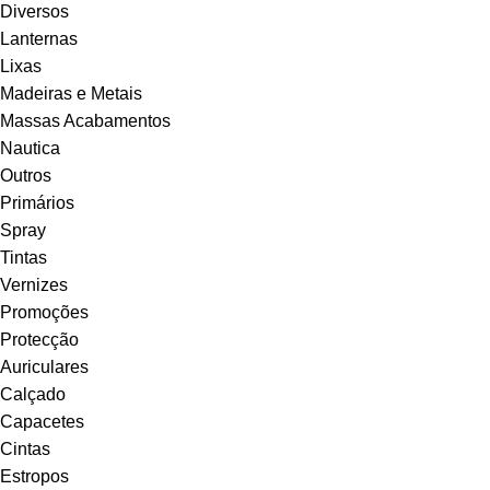
Diversos
Lanternas
Lixas
Madeiras e Metais
Massas Acabamentos
Nautica
Outros
Primários
Spray
Tintas
Vernizes
Promoções
Protecção
Auriculares
Calçado
Capacetes
Cintas
Estropos