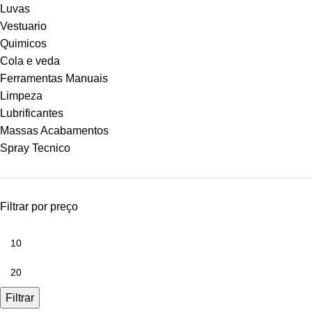
Luvas
Vestuario
Quimicos
Cola e veda
Ferramentas Manuais
Limpeza
Lubrificantes
Massas Acabamentos
Spray Tecnico
Filtrar por preço
Filtrar