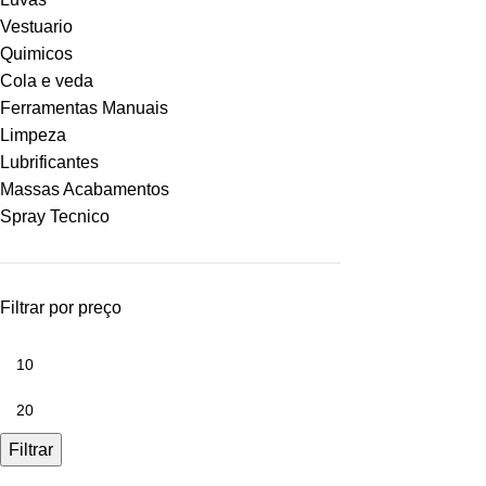
Vestuario
Quimicos
Cola e veda
Ferramentas Manuais
Limpeza
Lubrificantes
Massas Acabamentos
Spray Tecnico
Filtrar por preço
Filtrar