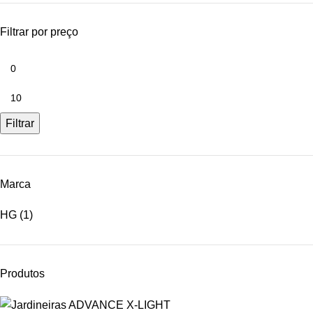
Filtrar por preço
Filtrar
Marca
HG
(1)
Produtos