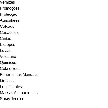
Vernizes
Promoções
Protecção
Auriculares
Calçado
Capacetes
Cintas
Estropos
Luvas
Vestuario
Quimicos
Cola e veda
Ferramentas Manuais
Limpeza
Lubrificantes
Massas Acabamentos
Spray Tecnico