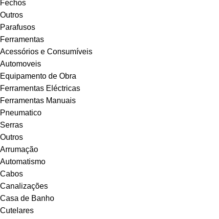
Fechos
Outros
Parafusos
Ferramentas
Acessórios e Consumíveis
Automoveis
Equipamento de Obra
Ferramentas Eléctricas
Ferramentas Manuais
Pneumatico
Serras
Outros
Arrumação
Automatismo
Cabos
Canalizações
Casa de Banho
Cutelares