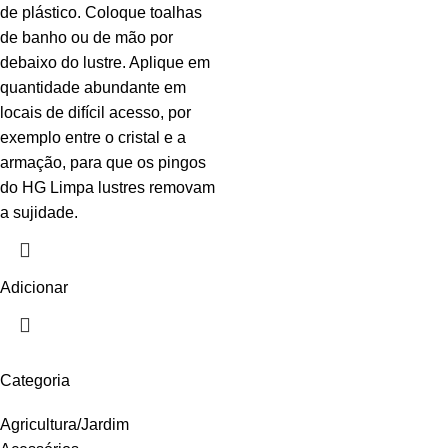
de plástico. Coloque toalhas
de banho ou de mão por
debaixo do lustre. Aplique em
quantidade abundante em
locais de difícil acesso, por
exemplo entre o cristal e a
armação, para que os pingos
do HG Limpa lustres removam
a sujidade.
Adicionar
Categoria
Agricultura/Jardim