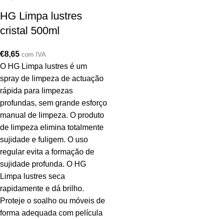
HG Limpa lustres
cristal 500ml
€
8,65
com IVA
O HG Limpa lustres é um
spray de limpeza de actuação
rápida para limpezas
profundas, sem grande esforço
manual de limpeza. O produto
de limpeza elimina totalmente
sujidade e fuligem. O uso
regular evita a formação de
sujidade profunda. O HG
Limpa lustres seca
rapidamente e dá brilho.
Proteje o soalho ou móveis de
forma adequada com película