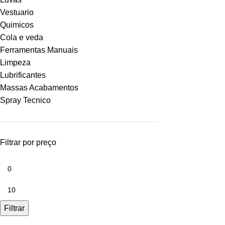
Vestuario
Quimicos
Cola e veda
Ferramentas Manuais
Limpeza
Lubrificantes
Massas Acabamentos
Spray Tecnico
Filtrar por preço
Filtrar