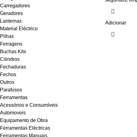
Carregadores
Geradores
Lanternas
Adicionar
Material Eléctrico
Pilhas
Ferragens
Buchas Kits
Cilindros
Fechaduras
Fechos
Outros
Parafusos
Ferramentas
Acessórios e Consumíveis
Automoveis
Equipamento de Obra
Ferramentas Eléctricas
Ferramentas Manuais