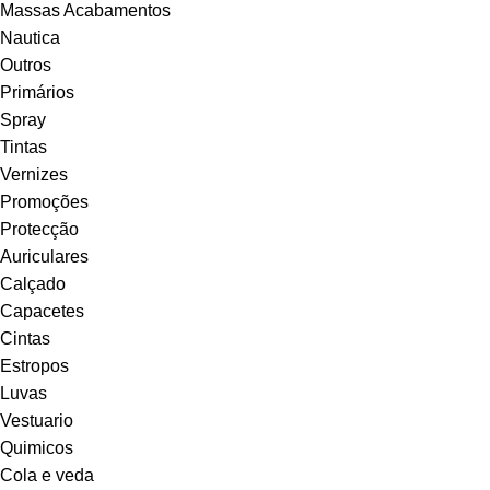
Massas Acabamentos
Nautica
Outros
Primários
Spray
Tintas
Vernizes
Promoções
Protecção
Auriculares
Calçado
Capacetes
Cintas
Estropos
Luvas
Vestuario
Quimicos
Cola e veda