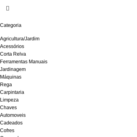
Categoria
Agricultura/Jardim
Acessórios
Corta Relva
Ferramentas Manuais
Jardinagem
Máquinas
Rega
Carpintaria
Limpeza
Chaves
Automoveis
Cadeados
Cofres