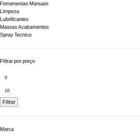
Ferramentas Manuais
Limpeza
Lubrificantes
Massas Acabamentos
Spray Tecnico
Filtrar por preço
Filtrar
Marca