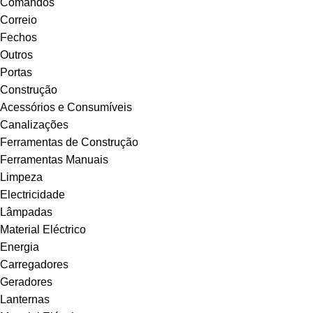
Comandos
Correio
Fechos
Outros
Portas
Construção
Acessórios e Consumíveis
Canalizações
Ferramentas de Construção
Ferramentas Manuais
Limpeza
Electricidade
Lâmpadas
Material Eléctrico
Energia
Carregadores
Geradores
Lanternas