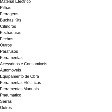
Material Eléctrico
Pilhas
Ferragens
Buchas Kits
Cilindros
Fechaduras
Fechos
Outros
Parafusos
Ferramentas
Acessórios e Consumíveis
Automoveis
Equipamento de Obra
Ferramentas Eléctricas
Ferramentas Manuais
Pneumatico
Serras
Outros