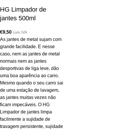
HG Limpador de
jantes 500ml
€
9,50
com IVA
As jantes de metal sujam com
grande facilidade. E nesse
caso, nem as jantes de metal
normais nem as jantes
desportivas de liga leve, dão
uma boa aparência ao carro.
Mesmo quando o seu carro sai
de uma estação de lavagem,
as jantes muitas vezes não
ficam impecáveis. O HG
Limpador de jantes limpa
facilmente a sujidade de
travagem persistente, sujidade