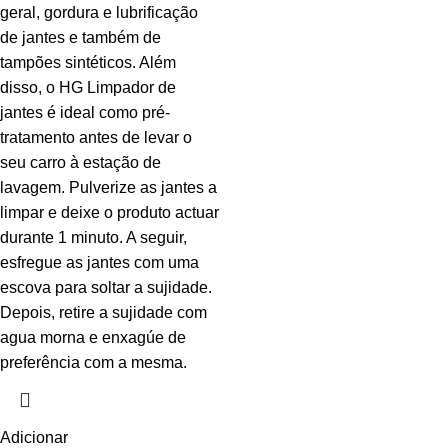
geral, gordura e lubrificação
de jantes e também de
tampões sintéticos. Além
disso, o HG Limpador de
jantes é ideal como pré-
tratamento antes de levar o
seu carro à estação de
lavagem. Pulverize as jantes a
limpar e deixe o produto actuar
durante 1 minuto. A seguir,
esfregue as jantes com uma
escova para soltar a sujidade.
Depois, retire a sujidade com
agua morna e enxagúe de
preferência com a mesma.
Adicionar