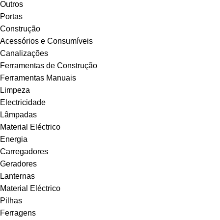
Outros
Portas
Construção
Acessórios e Consumíveis
Canalizações
Ferramentas de Construção
Ferramentas Manuais
Limpeza
Electricidade
Lâmpadas
Material Eléctrico
Energia
Carregadores
Geradores
Lanternas
Material Eléctrico
Pilhas
Ferragens