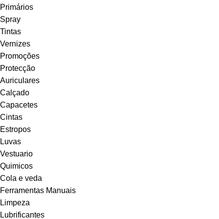
Primários
Spray
Tintas
Vernizes
Promoções
Protecção
Auriculares
Calçado
Capacetes
Cintas
Estropos
Luvas
Vestuario
Quimicos
Cola e veda
Ferramentas Manuais
Limpeza
Lubrificantes