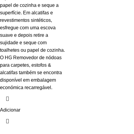
papel de cozinha e seque a
superfície. Em alcatifas e
revestimentos sintéticos,
esfregue com uma escova
suave e depois retire a
sujidade e seque com
toalhetes ou papel de cozinha.
O HG Removedor de nódoas
para carpetes, estofos &
alcatifas também se encontra
disponível em embalagem
económica recarregável.
Adicionar