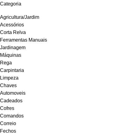
Categoria
Agricultura/Jardim
Acessórios
Corta Relva
Ferramentas Manuais
Jardinagem
Máquinas
Rega
Carpintaria
Limpeza
Chaves
Automoveis
Cadeados
Cofres
Comandos
Correio
Fechos