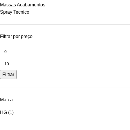
Massas Acabamentos
Spray Tecnico
Filtrar por preço
Filtrar
Marca
HG
(1)