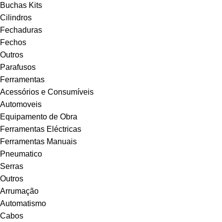
Buchas Kits
Cilindros
Fechaduras
Fechos
Outros
Parafusos
Ferramentas
Acessórios e Consumíveis
Automoveis
Equipamento de Obra
Ferramentas Eléctricas
Ferramentas Manuais
Pneumatico
Serras
Outros
Arrumação
Automatismo
Cabos