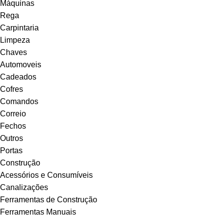
Máquinas
Rega
Carpintaria
Limpeza
Chaves
Automoveis
Cadeados
Cofres
Comandos
Correio
Fechos
Outros
Portas
Construção
Acessórios e Consumíveis
Canalizações
Ferramentas de Construção
Ferramentas Manuais