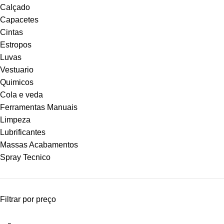
Calçado
Capacetes
Cintas
Estropos
Luvas
Vestuario
Quimicos
Cola e veda
Ferramentas Manuais
Limpeza
Lubrificantes
Massas Acabamentos
Spray Tecnico
Filtrar por preço