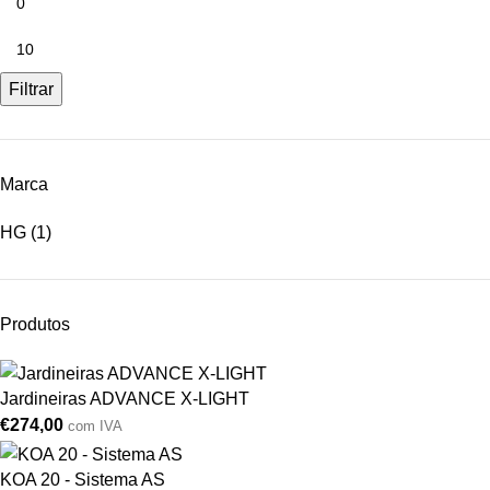
Filtrar
Marca
HG
(1)
Produtos
Jardineiras ADVANCE X-LIGHT
€
274,00
com IVA
KOA 20 - Sistema AS