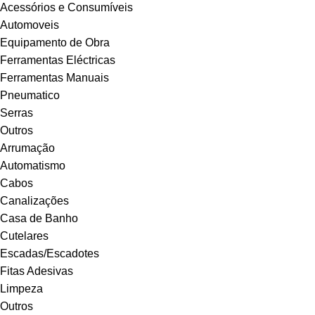
Acessórios e Consumíveis
Automoveis
Equipamento de Obra
Ferramentas Eléctricas
Ferramentas Manuais
Pneumatico
Serras
Outros
Arrumação
Automatismo
Cabos
Canalizações
Casa de Banho
Cutelares
Escadas/Escadotes
Fitas Adesivas
Limpeza
Outros