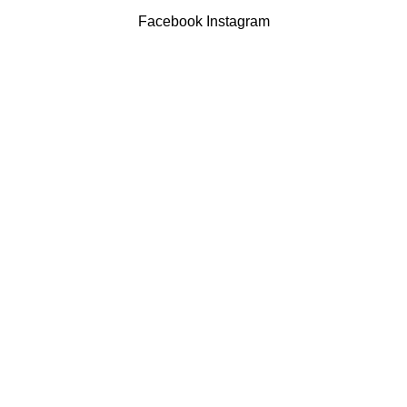
Facebook
Instagram