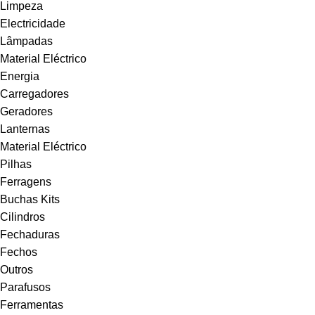
Limpeza
Electricidade
Lâmpadas
Material Eléctrico
Energia
Carregadores
Geradores
Lanternas
Material Eléctrico
Pilhas
Ferragens
Buchas Kits
Cilindros
Fechaduras
Fechos
Outros
Parafusos
Ferramentas