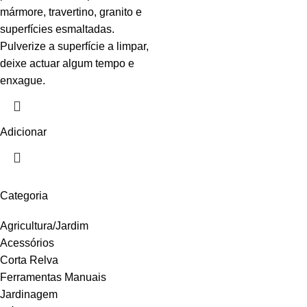
mármore, travertino, granito e
superfícies esmaltadas.
Pulverize a superfície a limpar,
deixe actuar algum tempo e
enxague.
Adicionar
Categoria
Agricultura/Jardim
Acessórios
Corta Relva
Ferramentas Manuais
Jardinagem