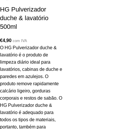
HG Pulverizador
duche & lavatório
500ml
€
4,90
com IVA
O HG Pulverizador duche &
lavatório é o produto de
limpeza diário ideal para
lavatórios, cabinas de duche e
paredes em azulejos. O
produto remove rapidamente
calcário ligeiro, gorduras
corporais e restos de sabão. O
HG Pulverizador duche &
lavatório é adequado para
todos os tipos de materiais,
portanto, também para