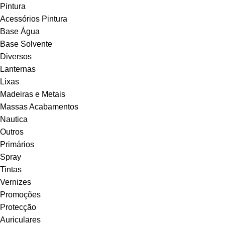
Pintura
Acessórios Pintura
Base Água
Base Solvente
Diversos
Lanternas
Lixas
Madeiras e Metais
Massas Acabamentos
Nautica
Outros
Primários
Spray
Tintas
Vernizes
Promoções
Protecção
Auriculares