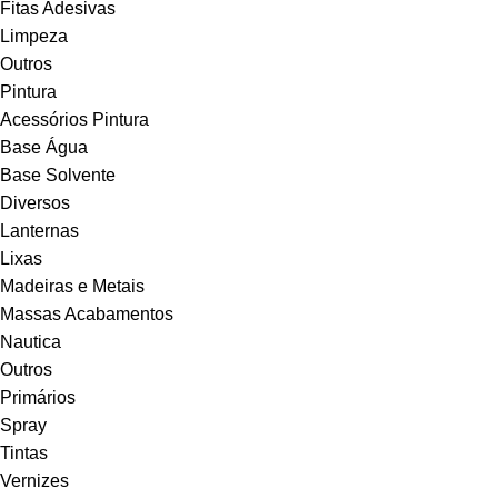
Fitas Adesivas
Limpeza
Outros
Pintura
Acessórios Pintura
Base Água
Base Solvente
Diversos
Lanternas
Lixas
Madeiras e Metais
Massas Acabamentos
Nautica
Outros
Primários
Spray
Tintas
Vernizes