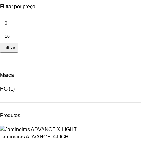
Filtrar por preço
Filtrar
Marca
HG
(1)
Produtos
Jardineiras ADVANCE X-LIGHT