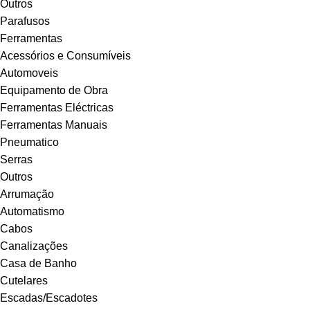
Outros
Parafusos
Ferramentas
Acessórios e Consumíveis
Automoveis
Equipamento de Obra
Ferramentas Eléctricas
Ferramentas Manuais
Pneumatico
Serras
Outros
Arrumação
Automatismo
Cabos
Canalizações
Casa de Banho
Cutelares
Escadas/Escadotes