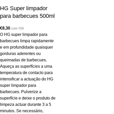
HG Super limpador
para barbecues 500ml
€
8,30
com IVA
O HG super limpador para
barbecues limpa rapidamente
e em profundidade quaisquer
gorduras aderentes ou
queimadas de barbecues.
Aqueça as superfícies a uma
temperatura de contacto para
intensificar a actuação do HG
super limpador para
barbecues. Pulverize a
superfície e deixe o produto de
limpeza actuar durante 3 a 5
minutos. Se necessário,