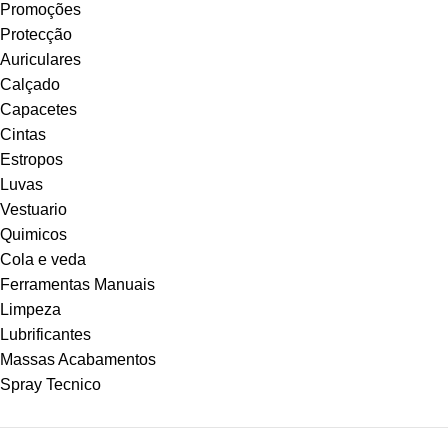
Promoções
Protecção
Auriculares
Calçado
Capacetes
Cintas
Estropos
Luvas
Vestuario
Quimicos
Cola e veda
Ferramentas Manuais
Limpeza
Lubrificantes
Massas Acabamentos
Spray Tecnico