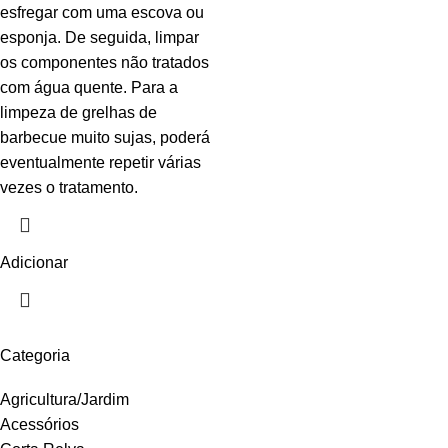
esfregar com uma escova ou
esponja. De seguida, limpar
os componentes não tratados
com água quente. Para a
limpeza de grelhas de
barbecue muito sujas, poderá
eventualmente repetir várias
vezes o tratamento.
Adicionar
Categoria
Agricultura/Jardim
Acessórios