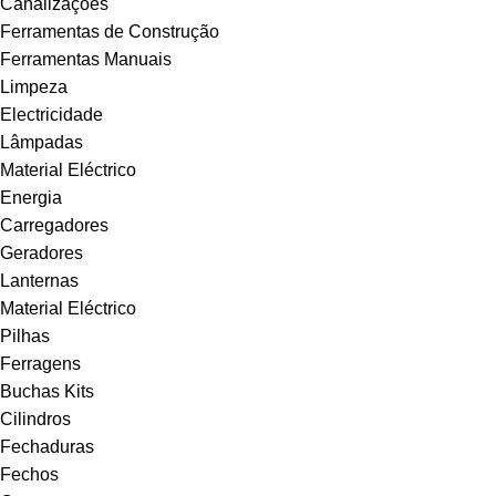
Canalizações
Ferramentas de Construção
Ferramentas Manuais
Limpeza
Electricidade
Lâmpadas
Material Eléctrico
Energia
Carregadores
Geradores
Lanternas
Material Eléctrico
Pilhas
Ferragens
Buchas Kits
Cilindros
Fechaduras
Fechos