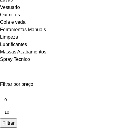
Vestuario
Quimicos
Cola e veda
Ferramentas Manuais
Limpeza
Lubrificantes
Massas Acabamentos
Spray Tecnico
Filtrar por preço
Filtrar