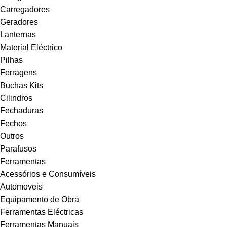
Carregadores
Geradores
Lanternas
Material Eléctrico
Pilhas
Ferragens
Buchas Kits
Cilindros
Fechaduras
Fechos
Outros
Parafusos
Ferramentas
Acessórios e Consumíveis
Automoveis
Equipamento de Obra
Ferramentas Eléctricas
Ferramentas Manuais