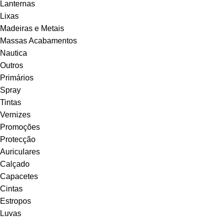
Lanternas
Lixas
Madeiras e Metais
Massas Acabamentos
Nautica
Outros
Primários
Spray
Tintas
Vernizes
Promoções
Protecção
Auriculares
Calçado
Capacetes
Cintas
Estropos
Luvas