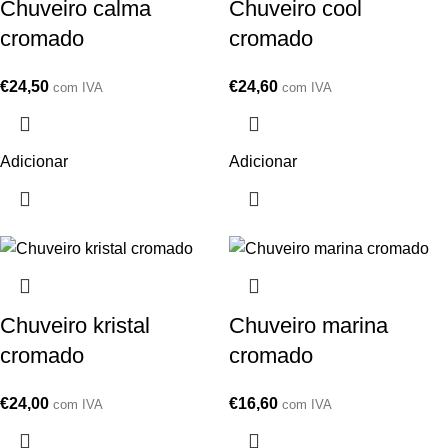
Chuveiro calma
Chuveiro cool
cromado
cromado
€
24,50
€
24,60
com IVA
com IVA
Adicionar
Adicionar
Chuveiro kristal
Chuveiro marina
cromado
cromado
€
24,00
€
16,60
com IVA
com IVA