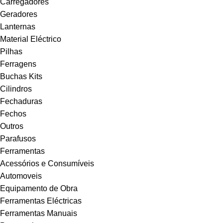
Carregadores
Geradores
Lanternas
Material Eléctrico
Pilhas
Ferragens
Buchas Kits
Cilindros
Fechaduras
Fechos
Outros
Parafusos
Ferramentas
Acessórios e Consumíveis
Automoveis
Equipamento de Obra
Ferramentas Eléctricas
Ferramentas Manuais