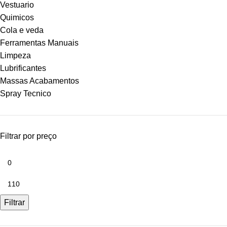
Vestuario
Quimicos
Cola e veda
Ferramentas Manuais
Limpeza
Lubrificantes
Massas Acabamentos
Spray Tecnico
Filtrar por preço
Filtrar