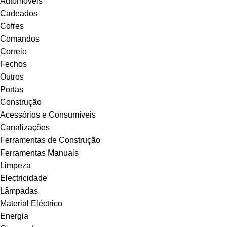
Automoveis
Cadeados
Cofres
Comandos
Correio
Fechos
Outros
Portas
Construção
Acessórios e Consumíveis
Canalizações
Ferramentas de Construção
Ferramentas Manuais
Limpeza
Electricidade
Lâmpadas
Material Eléctrico
Energia