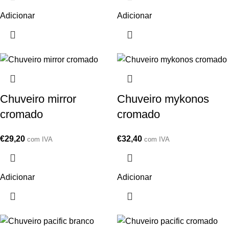
Adicionar
Adicionar
Chuveiro mirror
Chuveiro mykonos
cromado
cromado
€
29,20
€
32,40
com IVA
com IVA
Adicionar
Adicionar