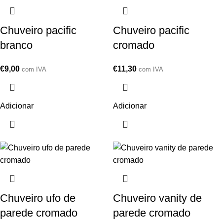
Chuveiro pacific
Chuveiro pacific
branco
cromado
€
9,00
€
11,30
com IVA
com IVA
Adicionar
Adicionar
Chuveiro ufo de
Chuveiro vanity de
parede cromado
parede cromado