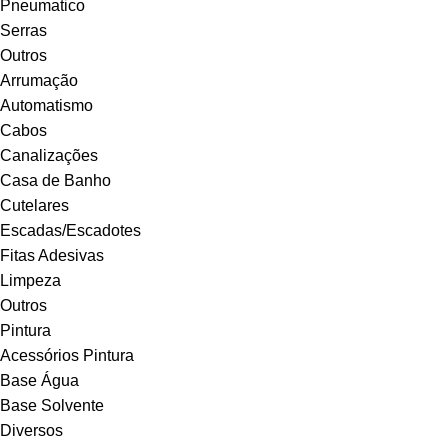
Pneumatico
Serras
Outros
Arrumação
Automatismo
Cabos
Canalizações
Casa de Banho
Cutelares
Escadas/Escadotes
Fitas Adesivas
Limpeza
Outros
Pintura
Acessórios Pintura
Base Água
Base Solvente
Diversos