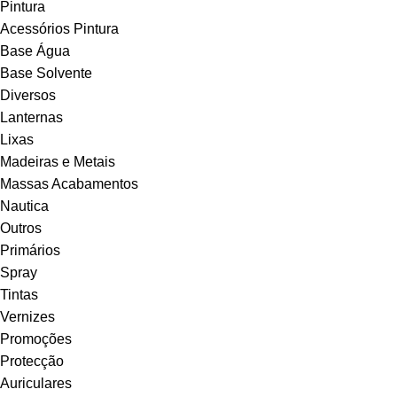
Pintura
Acessórios Pintura
Base Água
Base Solvente
Diversos
Lanternas
Lixas
Madeiras e Metais
Massas Acabamentos
Nautica
Outros
Primários
Spray
Tintas
Vernizes
Promoções
Protecção
Auriculares