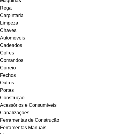
Máquinas
Rega
Carpintaria
Limpeza
Chaves
Automoveis
Cadeados
Cofres
Comandos
Correio
Fechos
Outros
Portas
Construção
Acessórios e Consumíveis
Canalizações
Ferramentas de Construção
Ferramentas Manuais