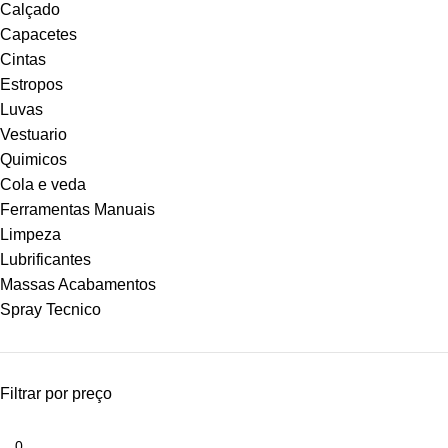
Calçado
Capacetes
Cintas
Estropos
Luvas
Vestuario
Quimicos
Cola e veda
Ferramentas Manuais
Limpeza
Lubrificantes
Massas Acabamentos
Spray Tecnico
Filtrar por preço