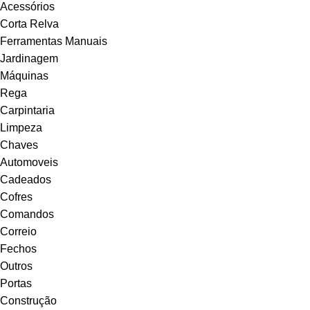
Acessórios
Corta Relva
Ferramentas Manuais
Jardinagem
Máquinas
Rega
Carpintaria
Limpeza
Chaves
Automoveis
Cadeados
Cofres
Comandos
Correio
Fechos
Outros
Portas
Construção