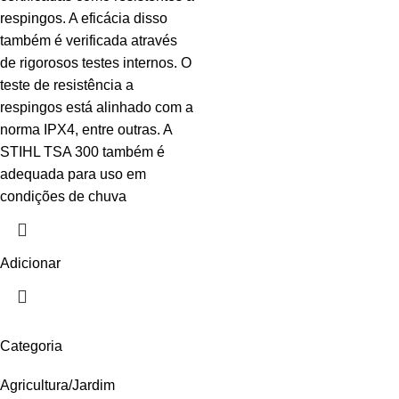
respingos. A eficácia disso
também é verificada através
de rigorosos testes internos. O
teste de resistência a
respingos está alinhado com a
norma IPX4, entre outras. A
STIHL TSA 300 também é
adequada para uso em
condições de chuva
Adicionar
Categoria
Agricultura/Jardim