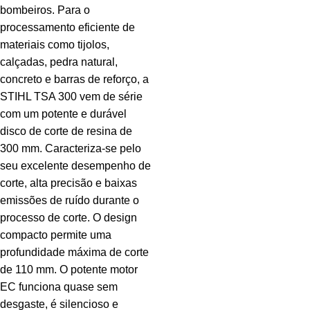
bombeiros. Para o
processamento eficiente de
materiais como tijolos,
calçadas, pedra natural,
concreto e barras de reforço, a
STIHL TSA 300 vem de série
com um potente e durável
disco de corte de resina de
300 mm. Caracteriza-se pelo
seu excelente desempenho de
corte, alta precisão e baixas
emissões de ruído durante o
processo de corte. O design
compacto permite uma
profundidade máxima de corte
de 110 mm. O potente motor
EC funciona quase sem
desgaste, é silencioso e