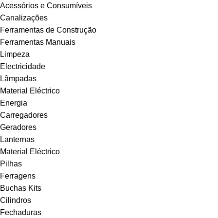
Acessórios e Consumíveis
Canalizações
Ferramentas de Construção
Ferramentas Manuais
Limpeza
Electricidade
Lâmpadas
Material Eléctrico
Energia
Carregadores
Geradores
Lanternas
Material Eléctrico
Pilhas
Ferragens
Buchas Kits
Cilindros
Fechaduras