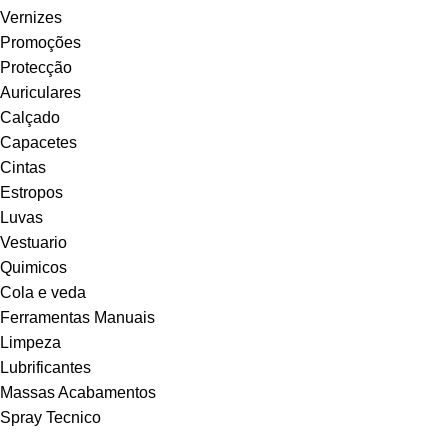
Vernizes
Promoções
Protecção
Auriculares
Calçado
Capacetes
Cintas
Estropos
Luvas
Vestuario
Quimicos
Cola e veda
Ferramentas Manuais
Limpeza
Lubrificantes
Massas Acabamentos
Spray Tecnico