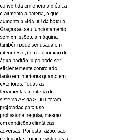
convertida em energia elétrica
e alimenta a bateria, o que
aumenta a vida útil da bateria.
Graças ao seu funcionamento
sem emissões, a máquina
também pode ser usada em
interiores e, com a conexão de
água padrão, o pó pode ser
eficientemente controlado
tanto em interiores quanto em
exteriores. Todas as
ferramentas a bateria do
sistema AP da STIHL foram
projetadas para uso
profissional regular, mesmo
em condições climáticas
adversas. Por esta razão, são
certificadas como resistentes a