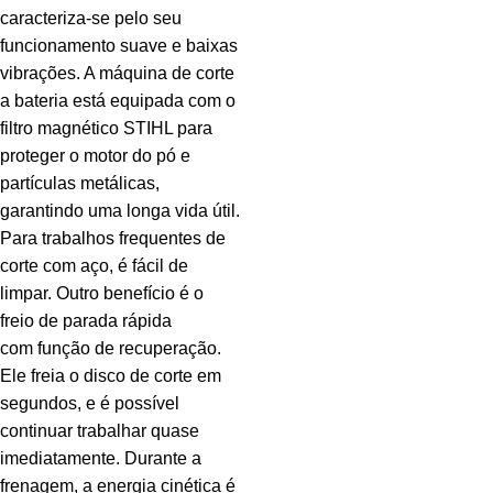
caracteriza-se pelo seu
funcionamento suave e baixas
vibrações. A máquina de corte
a bateria está equipada com o
filtro magnético STIHL para
proteger o motor do pó e
partículas metálicas,
garantindo uma longa vida útil.
Para trabalhos frequentes de
corte com aço, é fácil de
limpar. Outro benefício é o
freio de parada rápida
com função de recuperação.
Ele freia o disco de corte em
segundos, e é possível
continuar trabalhar quase
imediatamente. Durante a
frenagem, a energia cinética é