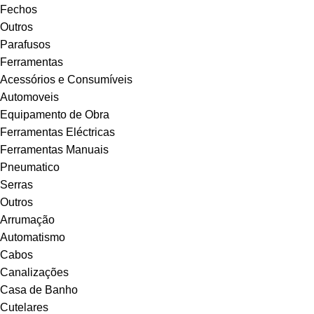
Fechos
Outros
Parafusos
Ferramentas
Acessórios e Consumíveis
Automoveis
Equipamento de Obra
Ferramentas Eléctricas
Ferramentas Manuais
Pneumatico
Serras
Outros
Arrumação
Automatismo
Cabos
Canalizações
Casa de Banho
Cutelares