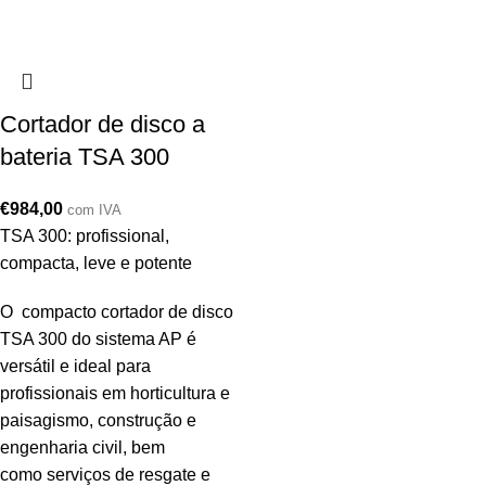
Cortador de disco a
bateria TSA 300
€
984,00
com IVA
TSA 300: profissional,
compacta, leve e potente
O compacto cortador de disco
TSA 300 do sistema AP é
versátil e ideal para
profissionais em horticultura e
paisagismo, construção e
engenharia civil, bem
como serviços de resgate e