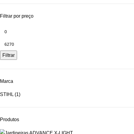
Filtrar por preço
Filtrar
Marca
STIHL
(1)
Produtos